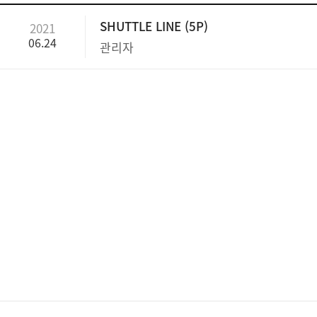
SHUTTLE LINE (5P)
2021
06.24
관리자